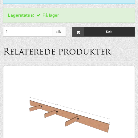
Lagerstatus:
På lager
stk.
Køb
Relaterede produkter