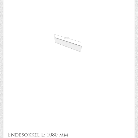
Endesokkel L: 1080 mm