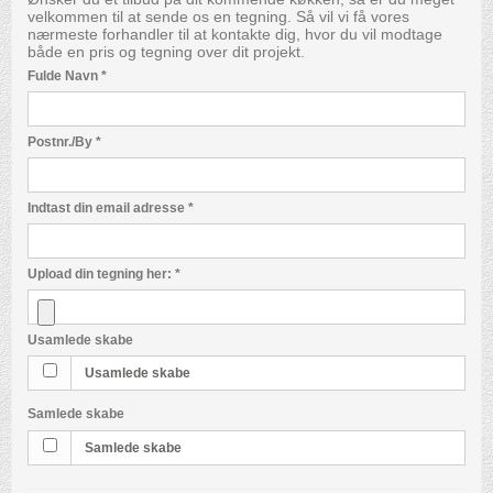
velkommen til at sende os en tegning. Så vil vi få vores
nærmeste forhandler til at kontakte dig, hvor du vil modtage
både en pris og tegning over dit projekt.
Fulde Navn
*
Postnr./By
*
Indtast din email adresse
*
Upload din tegning her:
*
Usamlede skabe
Usamlede skabe
Samlede skabe
Samlede skabe