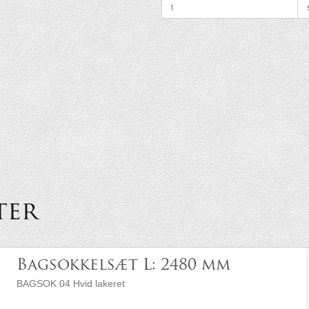
ter
Bagsokkelsæt L: 2480 mm
BAGSOK 04 Hvid lakeret