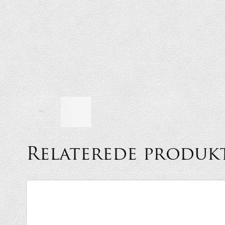
Relaterede produk