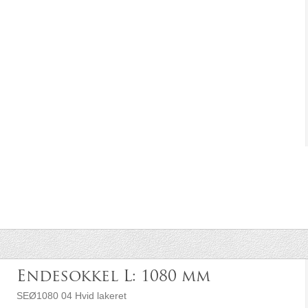
Endesokkel L: 1080 mm
SEØ1080 04 Hvid lakeret