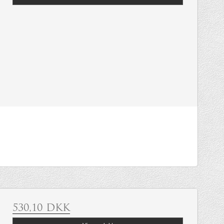
530,10 DKK