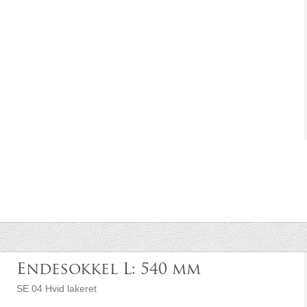
Endesokkel L: 540 mm
SE 04 Hvid lakeret