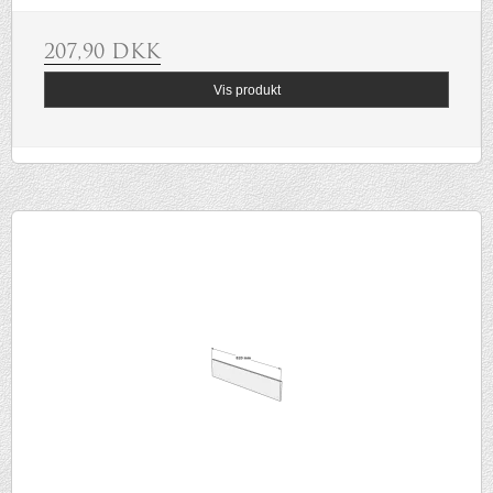
207,90 DKK
Vis produkt