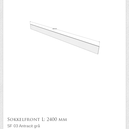
Sokkelfront L: 2400 mm
SF 03 Antracit grå