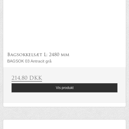
Bagsokkelsæt L: 2480 mm
BAGSOK 03 Antracit grå
214,80 DKK
Vis produkt