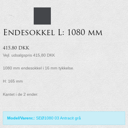
Endesokkel L: 1080 mm
415,80 DKK
Vejl. udsalgspris 415,80 DKK
1080 mm endesokkel i 16 mm tykkelse.
H: 165 mm
Kantet i de 2 ender.
Model/Varenr.:
SEØ1080 03 Antracit grå