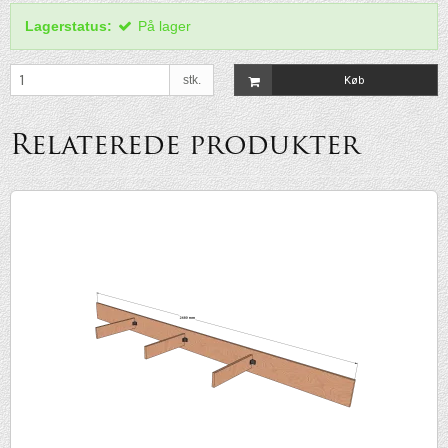
Lagerstatus:
På lager
stk.
Køb
Relaterede produkter