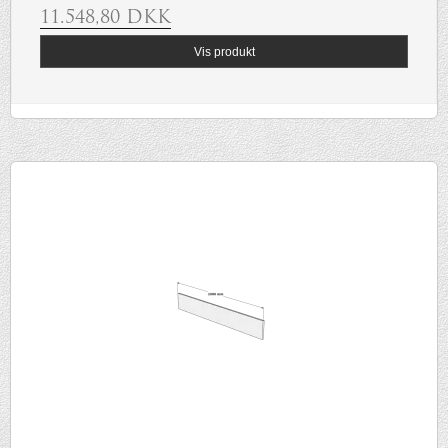
11.548,80 DKK
Vis produkt