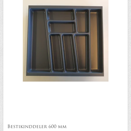
Bestikinddeler 600 mm