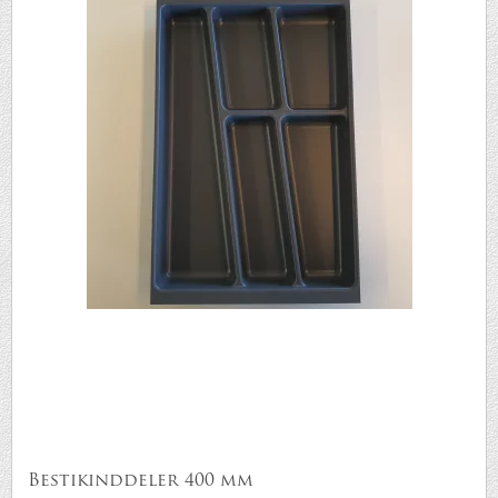
Bestikinddeler 400 mm