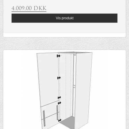
4.009,00 DKK
Vis produkt