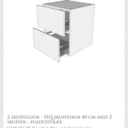
2 skuffelook - HQ skuffeskab 40 cm med 2
skuffer - fuldudtræk