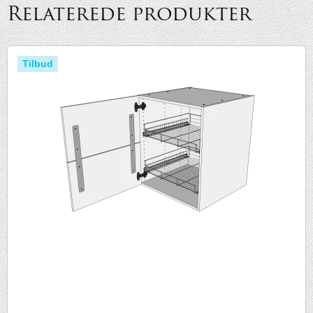
Relaterede produkter
Tilbud