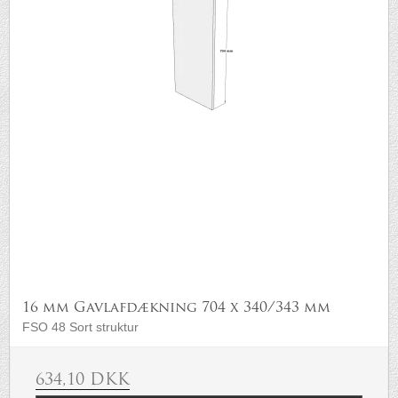
16 mm Gavlafdækning 704 x 340/343 mm
FSO 48 Sort struktur
634,10 DKK