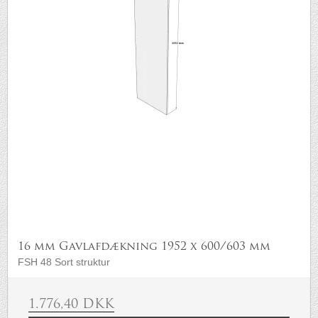
16 mm Gavlafdækning 1952 x 600/603 mm
FSH 48 Sort struktur
1.776,40 DKK