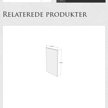
Relaterede produkter