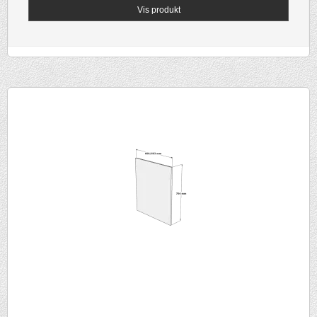
Vis produkt