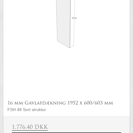
16 mm Gavlafdækning 1952 x 600/603 mm
FSH 48 Sort struktur
1.776,40 DKK