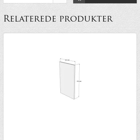
Relaterede produkter