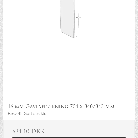
16 mm Gavlafdækning 704 x 340/343 mm
FSO 48 Sort struktur
634,10 DKK