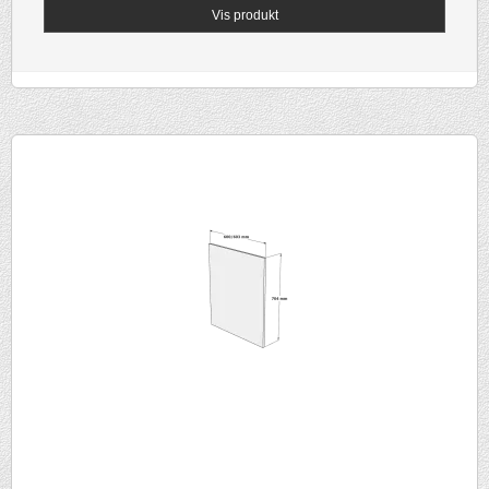
Vis produkt