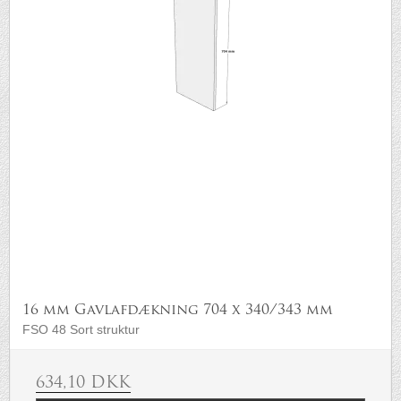
16 mm Gavlafdækning 704 x 340/343 mm
FSO 48 Sort struktur
634,10 DKK