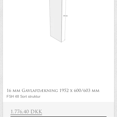
16 mm Gavlafdækning 1952 x 600/603 mm
FSH 48 Sort struktur
1.776,40 DKK