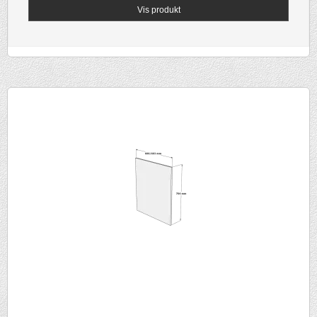
Vis produkt