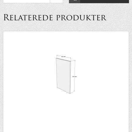
Relaterede produkter