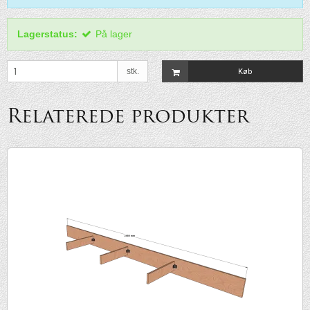
Lagerstatus:
På lager
stk.
Køb
Relaterede produkter