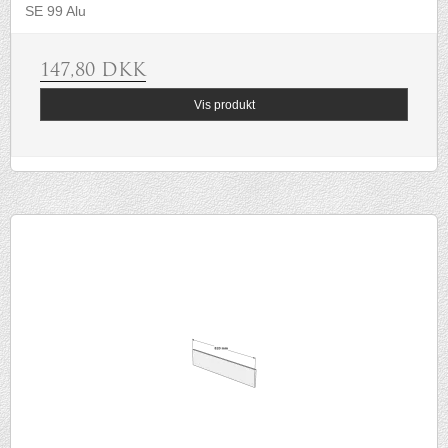
SE 99 Alu
147,80 DKK
Vis produkt