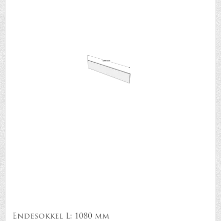
Endesokkel L: 1080 mm