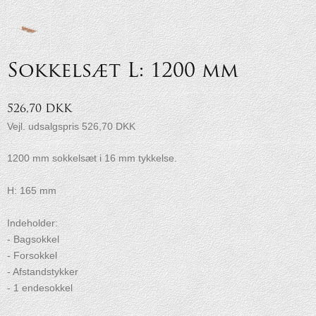
Sokkelsæt L: 1200 mm
526,70 DKK
Vejl. udsalgspris 526,70 DKK
1200 mm sokkelsæt i 16 mm tykkelse.
H: 165 mm
Indeholder:
- Bagsokkel
- Forsokkel
- Afstandstykker
- 1 endesokkel