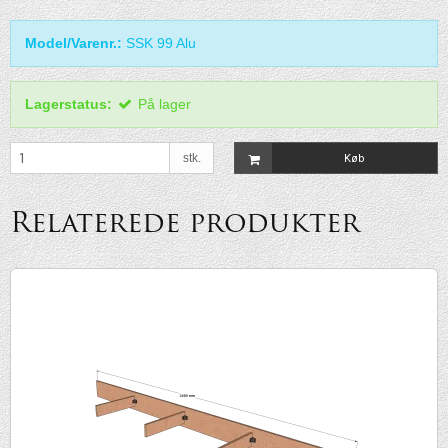
Model/Varenr.:
SSK 99 Alu
Lagerstatus:
På lager
stk.
Køb
Relaterede produkter