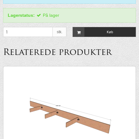
Lagerstatus:
På lager
stk.
Køb
Relaterede produkter