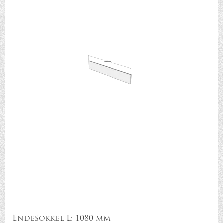
Endesokkel L: 1080 mm