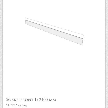
Sokkelfront L: 2400 mm
SF 92 Sort eg