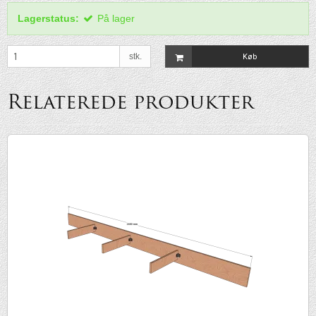
Lagerstatus:
På lager
stk.
Køb
Relaterede produkter