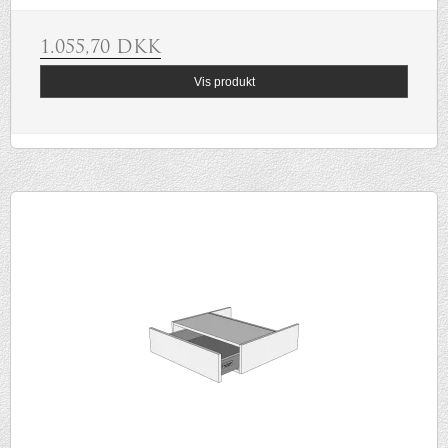
1.055,70 DKK
Vis produkt