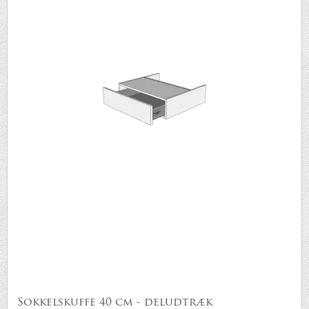
Sokkelskuffe 40 cm - deludtræk