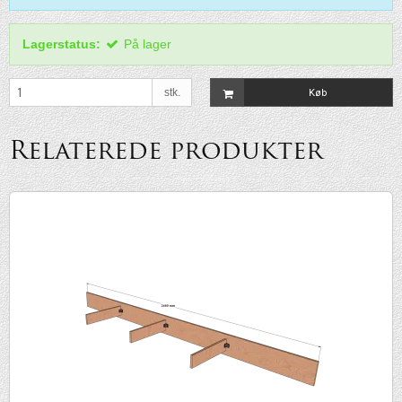
Lagerstatus:
På lager
stk.
Køb
Relaterede produkter