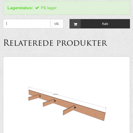
Lagerstatus:
På lager
stk.
Køb
Relaterede produkter