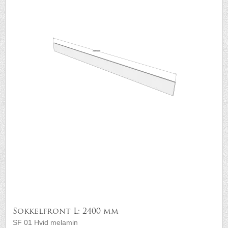
Sokkelfront L: 2400 mm
SF 01 Hvid melamin