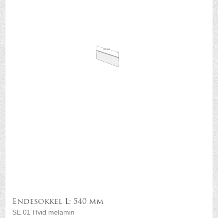
Endesokkel L: 540 mm
SE 01 Hvid melamin